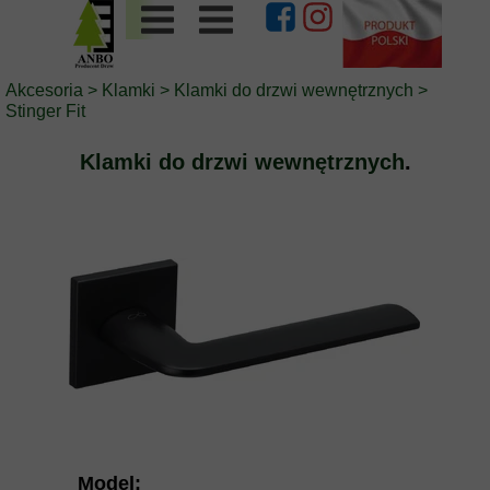
Akcesoria
>
Klamki
>
Klamki do drzwi wewnętrznych
>
Stinger Fit
Klamki do drzwi wewnętrznych
.
Model: