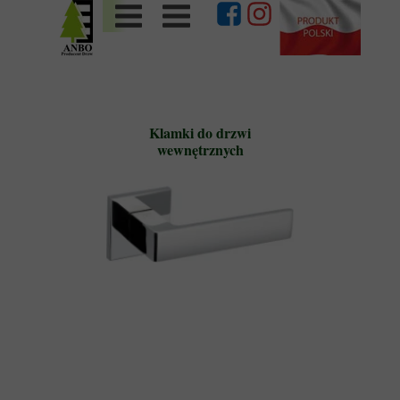
Klamki do drzwi
wewnętrznych