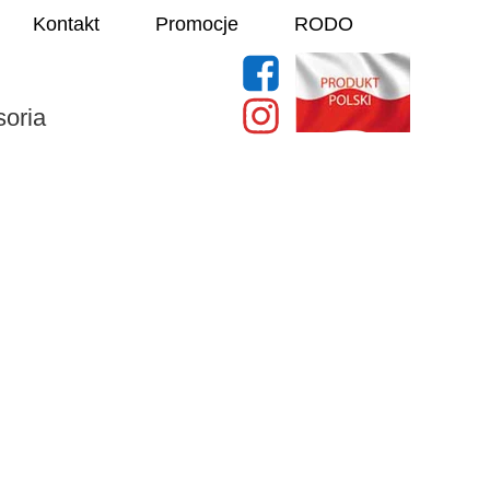
Kontakt
Promocje
RODO
oria