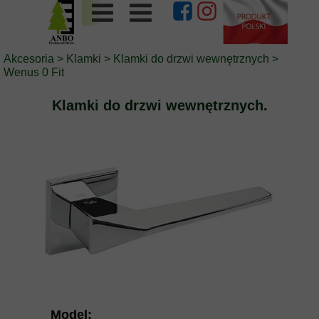
Akcesoria
>
Klamki
>
Klamki do drzwi wewnętrznych
>
Wenus 0 Fit
Klamki do drzwi wewnętrznych
.
Model: