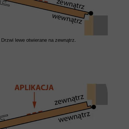
Drzwi lewe otwierane na zewnątrz.