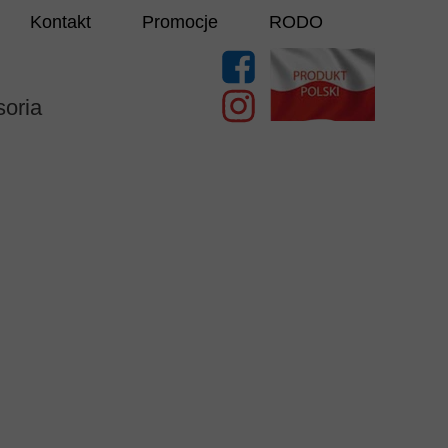
Kontakt
Promocje
RODO
oria