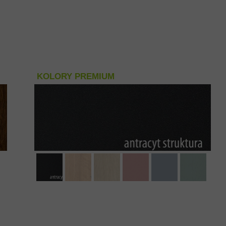
KOLORY PREMIUM