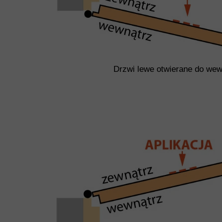
Drzwi lewe otwierane do wew