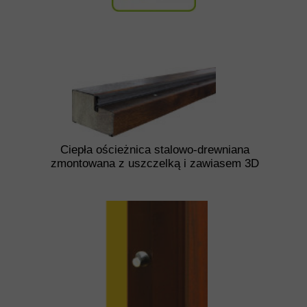
Ciepła ościeżnica stalowo-drewniana
zmontowana z uszczelką i zawiasem 3D