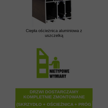
Ciepła ościeżnica aluminiowa z
uszczelką
DRZWI DOSTARCZAMY
KOMPLETNIE ZMONTOWANE
(SKRZYDŁO + OŚCIEŻNICA + PRÓG