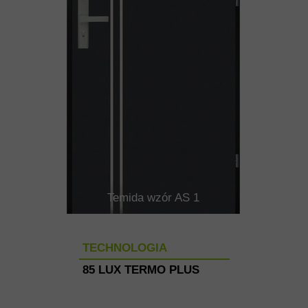
Temida wzór AS 1
TECHNOLOGIA
85 LUX TERMO PLUS