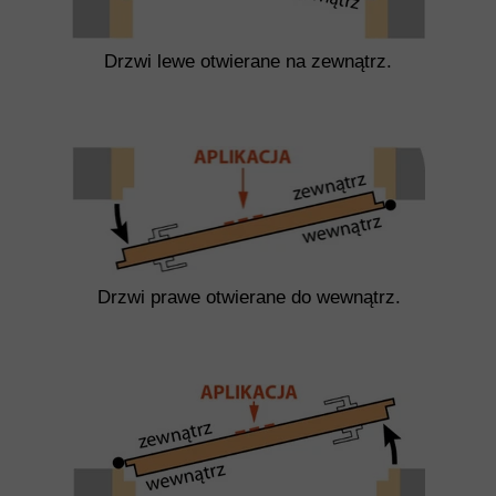
Drzwi lewe otwierane na zewnątrz.
Drzwi prawe otwierane do wewnątrz.