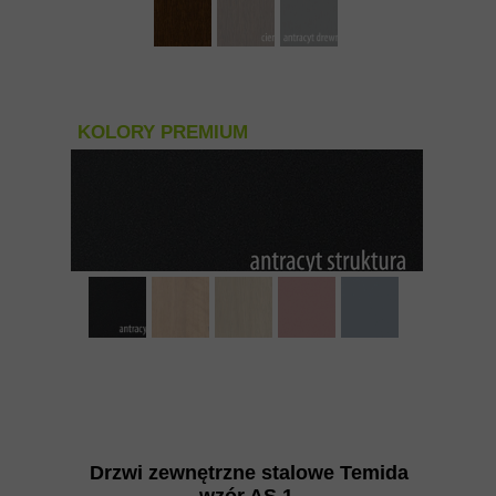
KOLORY PREMIUM
Drzwi zewnętrzne stalowe Temida