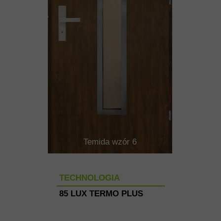
Temida wzór 6
TECHNOLOGIA
85 LUX TERMO PLUS