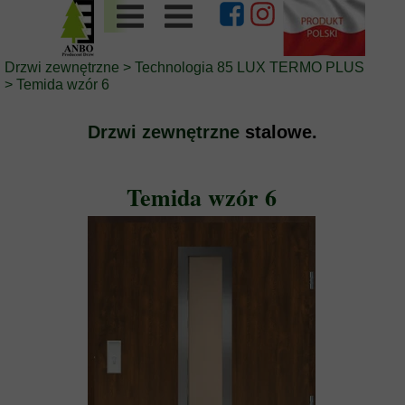
Drzwi zewnętrzne
>
Technologia 85 LUX TERMO PLUS
>
Temida wzór 6
Drzwi zewnętrzne
stalowe.
Temida wzór 6