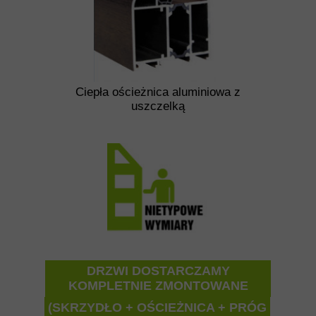
Ciepła ościeżnica aluminiowa z
uszczelką
DRZWI DOSTARCZAMY
KOMPLETNIE ZMONTOWANE
(SKRZYDŁO + OŚCIEŻNICA + PRÓG