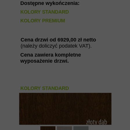
Dostępne wykończenia:
KOLORY STANDARD
KOLORY PREMIUM
Cena drzwi od
6929
,00 zł netto
(należy doliczyć podatek VAT).
Cena zawiera kompletne
wyposażenie drzwi
.
KOLORY STANDARD