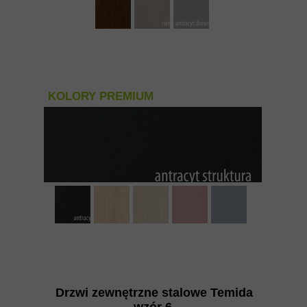
KOLORY PREMIUM
Drzwi zewnętrzne stalowe Temida