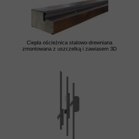
Ciepła ościeżnica stalowo-drewniana
zmontowana z uszczelką i zawiasem 3D