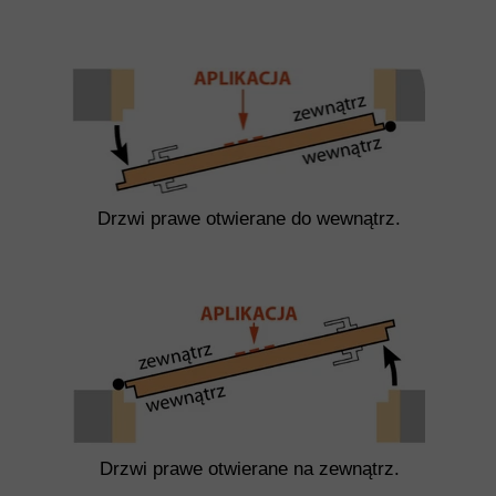
Drzwi prawe otwierane do wewnątrz.
Drzwi prawe otwierane na zewnątrz.