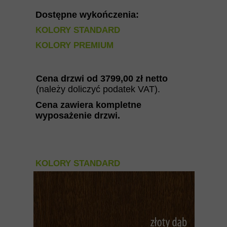
Dostępne wykończenia:
KOLORY STANDARD
KOLORY PREMIUM
Cena drzwi od
3799
,00 zł netto
(należy doliczyć podatek VAT).
Cena zawiera kompletne
wyposażenie drzwi
.
KOLORY STANDARD