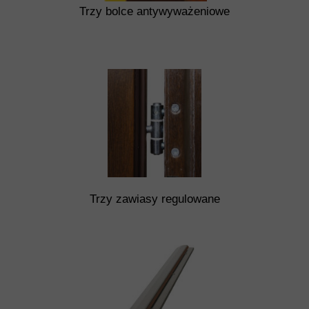
Trzy bolce antywyważeniowe
Trzy zawiasy regulowane