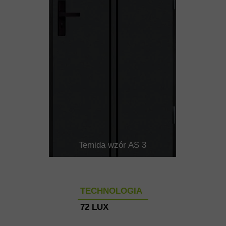
Temida wzór AS 3
TECHNOLOGIA
72 LUX