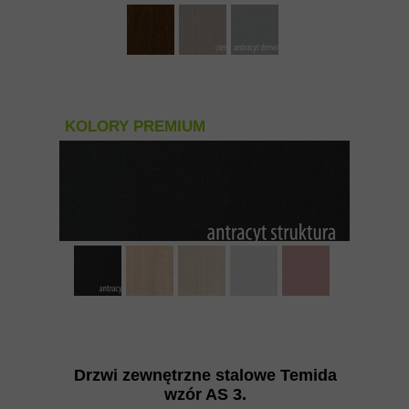
KOLORY PREMIUM
Drzwi zewnętrzne stalowe Temida
wzór AS 3
.