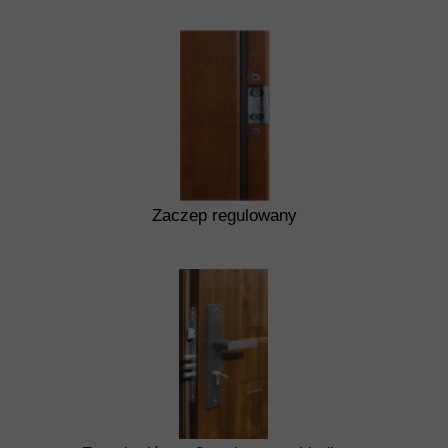
Zaczep regulowany