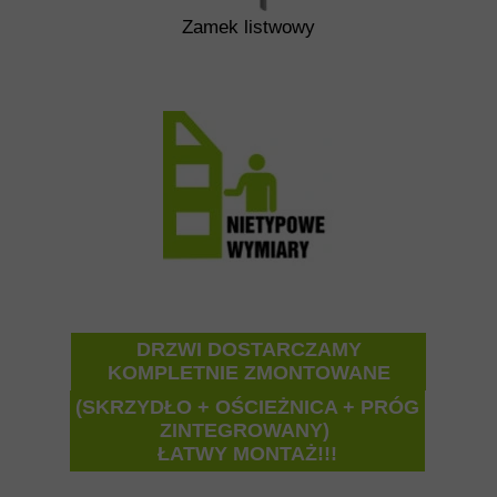
Zamek listwowy
DRZWI DOSTARCZAMY
KOMPLETNIE ZMONTOWANE
(SKRZYDŁO + OŚCIEŻNICA + PRÓG
ZINTEGROWANY)
ŁATWY MONTAŻ!!!