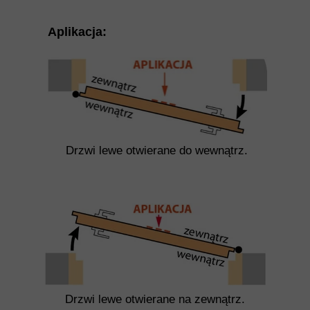
Aplikacja:
Drzwi lewe otwierane do wewnątrz.
Drzwi lewe otwierane na zewnątrz.