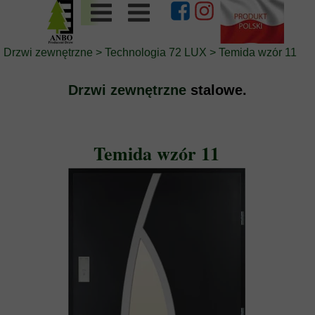
Drzwi zewnętrzne
>
Technologia 72 LUX
>
Temida wzór 11
Drzwi zewnętrzne
stalowe.
Temida wzór 11