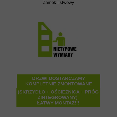
Zamek listwowy
DRZWI DOSTARCZAMY
KOMPLETNIE ZMONTOWANE
(SKRZYDŁO + OŚCIEŻNICA + PRÓG
ZINTEGROWANY)
ŁATWY MONTAŻ!!!