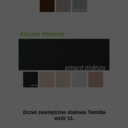
KOLORY PREMIUM
Drzwi zewnętrzne stalowe Temida
wzór 11
.