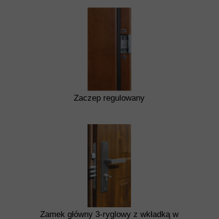
Zaczep regulowany
Zamek główny 3-ryglowy z wkładką w