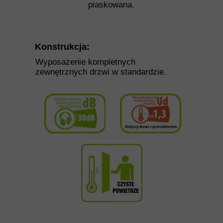
piaskowana.
Konstrukcja:
Wyposażenie kompletnych
zewnętrznych drzwi w standardzie.