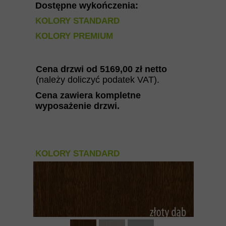
Dostępne wykończenia:
KOLORY STANDARD
KOLORY PREMIUM
Cena drzwi od 5169
,00 zł netto
(należy doliczyć podatek VAT).
Cena zawiera kompletne
wyposażenie drzwi
.
KOLORY STANDARD