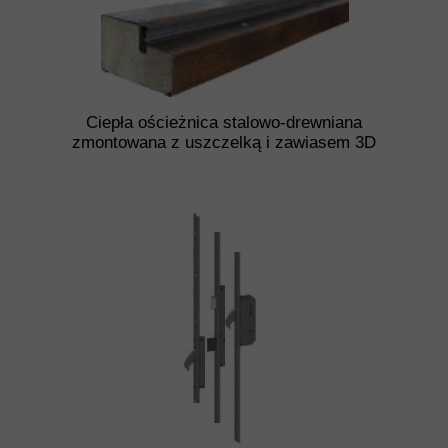
Ciepła ościeżnica stalowo-drewniana
zmontowana z uszczelką i zawiasem 3D