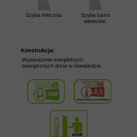
Szyba mleczna.
Szyba lustro
weneckie.
Konstrukcja:
Wyposażenie kompletnych
zewnętrznych drzwi w standardzie.