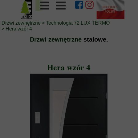
Drzwi zewnętrzne
>
Technologia 72 LUX TERMO
>
Hera wzór 4
Drzwi zewnętrzne
stalowe.
Hera wzór 4