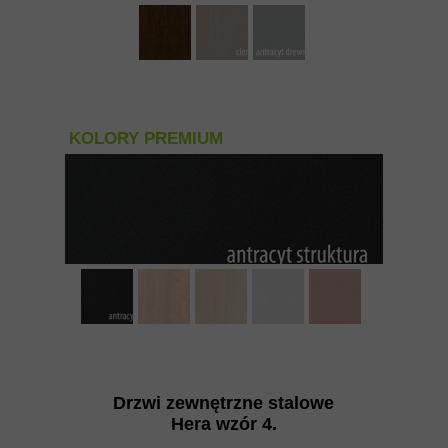
KOLORY PREMIUM
Drzwi zewnętrzne stalowe
Hera wzór 4
.