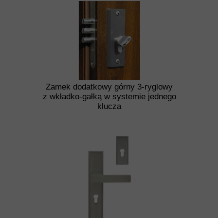
Zamek dodatkowy górny 3-ryglowy
z wkładko-gałką w systemie jednego
klucza