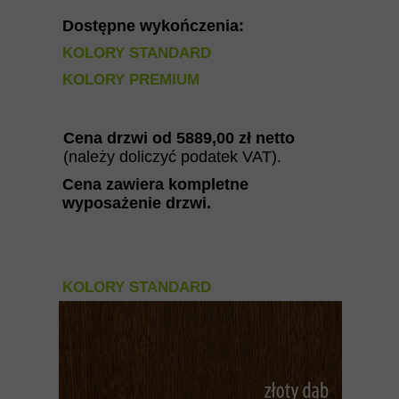
Dostępne wykończenia:
KOLORY STANDARD
KOLORY PREMIUM
Cena drzwi od
5889
,00 zł netto
(należy doliczyć podatek VAT).
Cena zawiera kompletne
wyposażenie drzwi
.
KOLORY STANDARD