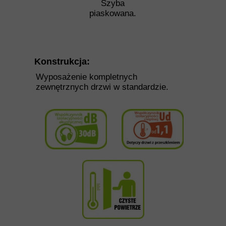
Szyba
piaskowana.
Konstrukcja:
Wyposażenie kompletnych
zewnętrznych drzwi w standardzie.