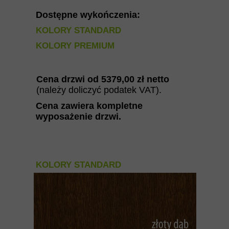
Dostępne wykończenia:
KOLORY STANDARD
KOLORY PREMIUM
Cena drzwi od
5379
,00 zł netto
(należy doliczyć podatek VAT).
Cena zawiera kompletne
wyposażenie drzwi
.
KOLORY STANDARD