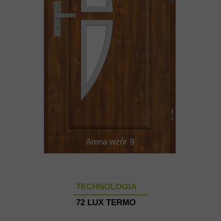
Atena wzór 9
TECHNOLOGIA
72 LUX TERMO