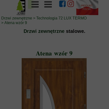
Drzwi zewnętrzne
>
Technologia 72 LUX TERMO
>
Atena wzór 9
Drzwi zewnętrzne
stalowe.
Atena wzór 9