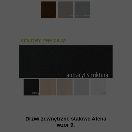
KOLORY PREMIUM
Drzwi zewnętrzne stalowe Atena
wzór 9
.