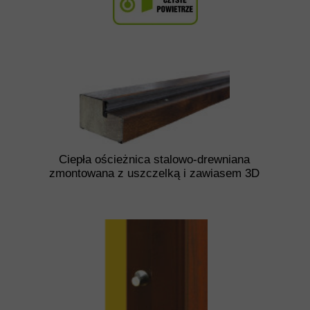
Ciepła ościeżnica stalowo-drewniana
zmontowana z uszczelką i zawiasem 3D