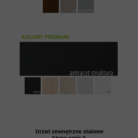
KOLORY PREMIUM
Drzwi zewnętrzne stalowe