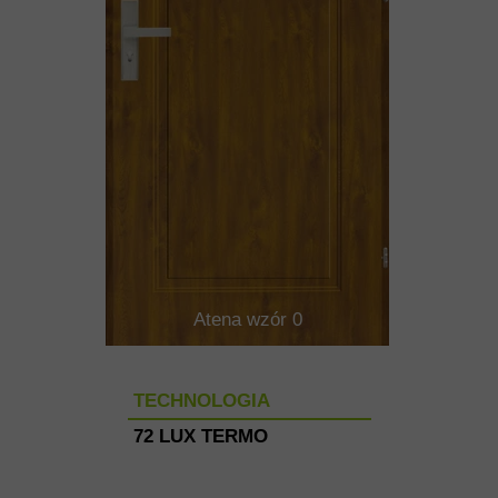
Atena wzór 0
TECHNOLOGIA
72 LUX TERMO