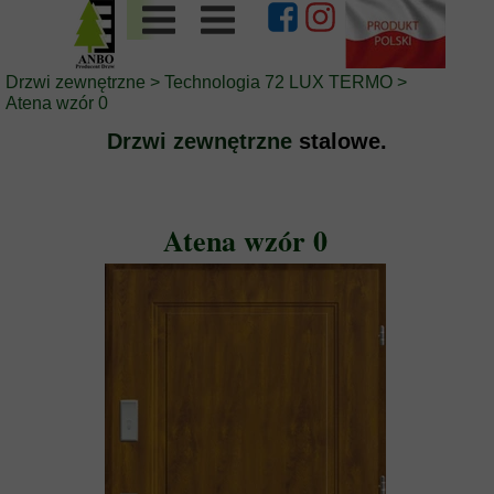
Drzwi zewnętrzne
>
Technologia 72 LUX TERMO
>
Atena
wzór 0
Drzwi zewnętrzne
stalowe.
Atena wzór 0