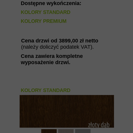
Dostępne wykończenia:
KOLORY STANDARD
KOLORY PREMIUM
Cena drzwi od
3899
,00 zł netto
(należy doliczyć podatek VAT).
Cena zawiera kompletne
wyposażenie drzwi
.
KOLORY STANDARD