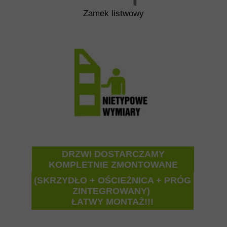
Zamek listwowy
DRZWI DOSTARCZAMY
KOMPLETNIE ZMONTOWANE
(SKRZYDŁO + OŚCIEŻNICA + PRÓG
ZINTEGROWANY)
ŁATWY MONTAŻ!!!