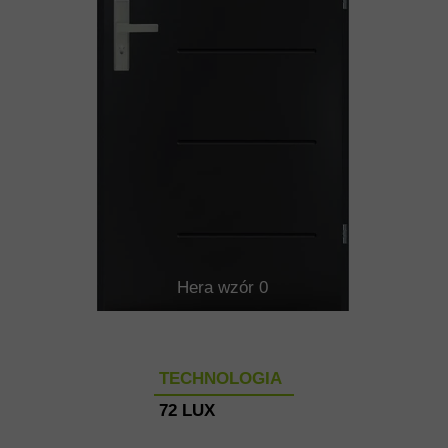
Hera wzór 0
TECHNOLOGIA
72 LUX