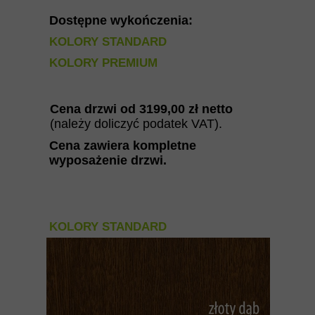
Dostępne wykończenia:
KOLORY STANDARD
KOLORY PREMIUM
Cena drzwi od 3199
,00 zł netto
(należy doliczyć podatek VAT).
Cena zawiera kompletne
wyposażenie drzwi
.
KOLORY STANDARD