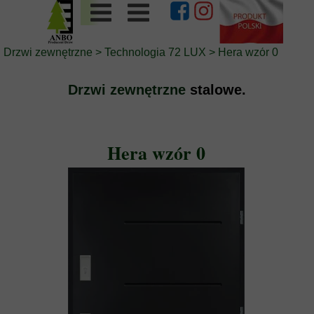
Drzwi zewnętrzne
>
Technologia 72 LUX
>
Hera wzór 0
Drzwi zewnętrzne
stalowe.
Hera wzór 0