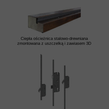
Ciepła ościeżnica stalowo-drewniana
zmontowana z uszczelką i zawiasem 3D