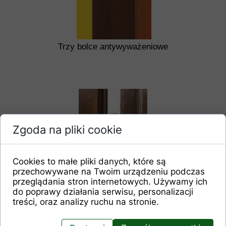
Trzy bolce antywyważeniowe
Zgoda na pliki cookie
Cookies to małe pliki danych, które są
przechowywane na Twoim urządzeniu podczas
przeglądania stron internetowych. Używamy ich
Trzy zawiasy regulowane
do poprawy działania serwisu, personalizacji
treści, oraz analizy ruchu na stronie.