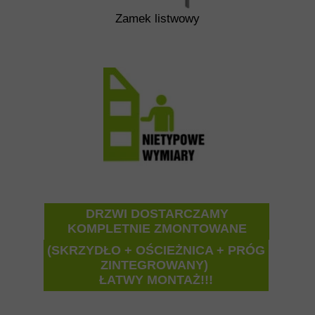
Zamek listwowy
DRZWI DOSTARCZAMY
KOMPLETNIE ZMONTOWANE
(SKRZYDŁO + OŚCIEŻNICA + PRÓG
ZINTEGROWANY)
ŁATWY MONTAŻ!!!