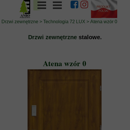
Drzwi zewnętrzne
>
Technologia 72 LUX
>
Atena wzór 0
Drzwi zewnętrzne
stalowe.
Atena wzór 0