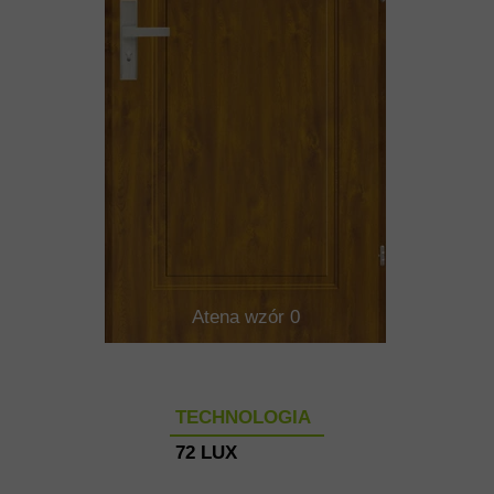
Atena wzór 0
TECHNOLOGIA
72 LUX