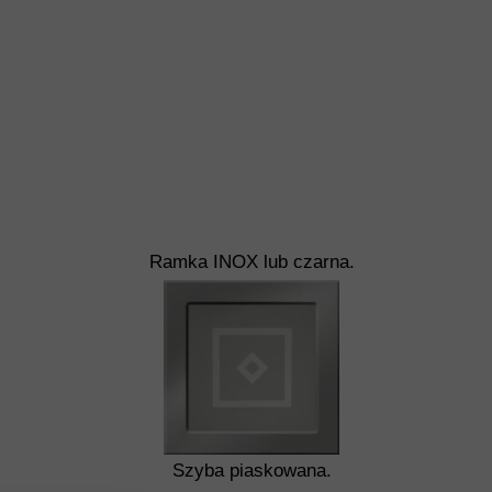
Ramka INOX lub czarna.
Szyba piaskowana.