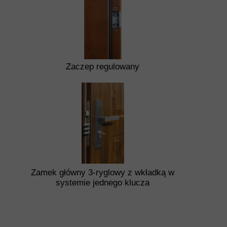
Zaczep regulowany
Zamek główny 3-ryglowy z wkładką w
systemie jednego klucza