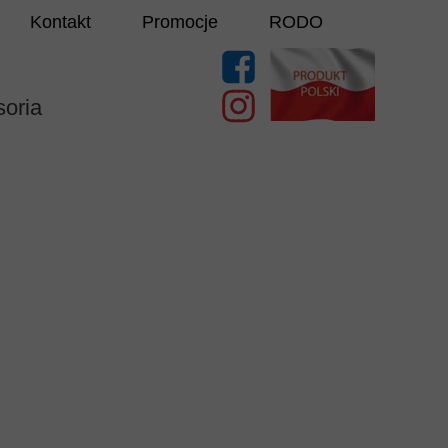
Kontakt
Promocje
RODO
oria