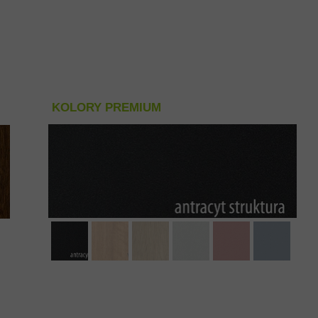
KOLORY PREMIUM