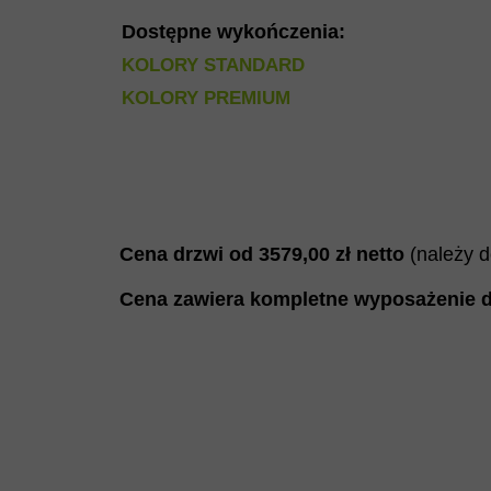
Dostępne wykończenia:
KOLORY STANDARD
KOLORY PREMIUM
Cena drzwi od
3579
,00 zł netto
(należy 
Cena zawiera kompletne wyposażenie d