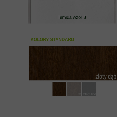
Temida wzór 8
KOLORY STANDARD