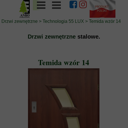
Drzwi zewnętrzne
>
Technologia 55 LUX
>
Temida wzór 14
Drzwi zewnętrzne
stalowe.
Temida wzór 14