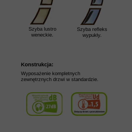
Szyba lustro
Szyba refleks
weneckie.
wypukły.
Konstrukcja:
Wyposażenie kompletnych
zewnętrznych drzwi w standardzie.