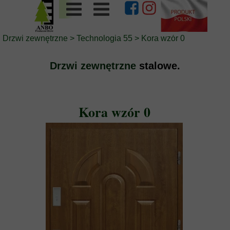
Drzwi zewnętrzne
>
Technologia 55
>
Kora wzór 0
Drzwi zewnętrzne
stalowe.
Kora wzór 0