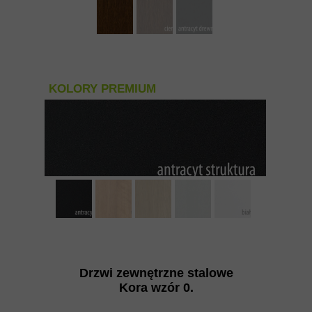
KOLORY PREMIUM
Drzwi zewnętrzne stalowe
Kora wzór 0
.