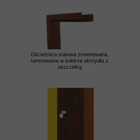
Ościeżnica stalowa zmontowana,
laminowana w kolorze skrzydła z
uszczelką