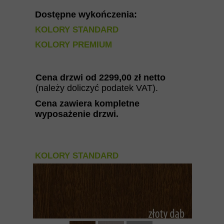
Dostępne wykończenia:
KOLORY STANDARD
KOLORY PREMIUM
Cena drzwi od
2299
,00 zł netto
(należy doliczyć podatek VAT).
Cena zawiera kompletne
wyposażenie drzwi
.
KOLORY STANDARD