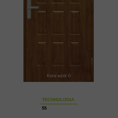
Kora wzór 0
TECHNOLOGIA
55