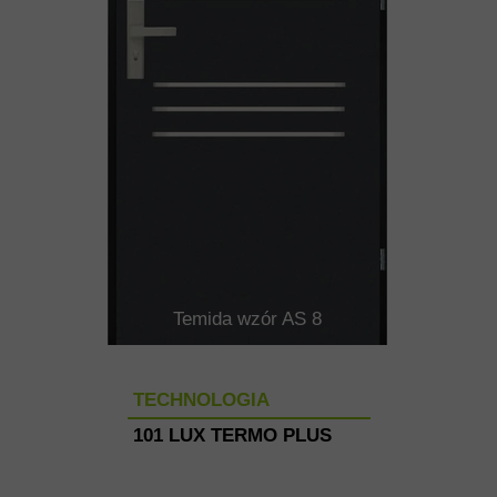
Temida wzór AS 8
TECHNOLOGIA
101 LUX TERMO PLUS