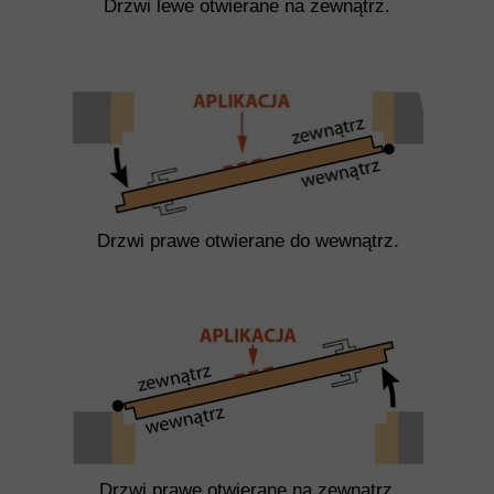
Drzwi lewe otwierane na zewnątrz.
Drzwi prawe otwierane do wewnątrz.
Drzwi prawe otwierane na zewnątrz.