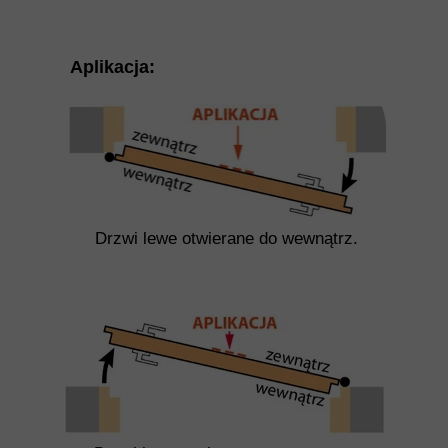
Aplikacja:
Drzwi lewe otwierane do wewnątrz.