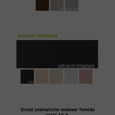
KOLORY PREMIUM
Drzwi zewnętrzne stalowe Temida