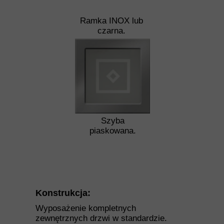
Ramka INOX lub
czarna.
Szyba
piaskowana.
Konstrukcja:
Wyposażenie kompletnych
zewnętrznych drzwi w standardzie.