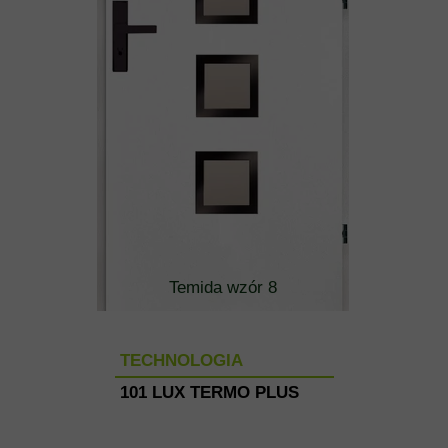
Temida wzór 8
TECHNOLOGIA
101 LUX TERMO PLUS