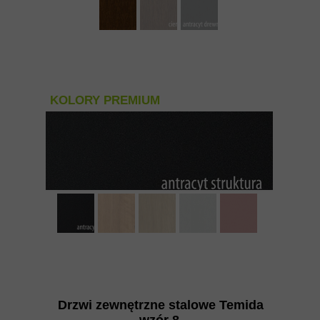
KOLORY PREMIUM
Drzwi zewnętrzne stalowe Temida