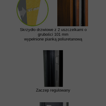
Skrzydło drzwiowe z 2 uszczelkami o
grubości 101 mm
wypełnione pianką poliuretanową
Zaczep regulowany