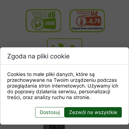
Zgoda na pliki cookie
Cookies to małe pliki danych, które są
przechowywane na Twoim urządzeniu podczas
przeglądania stron internetowych. Używamy ich
do poprawy działania serwisu, personalizacji
treści, oraz analizy ruchu na stronie.
Dostosuj
Zezwól na wszystkie