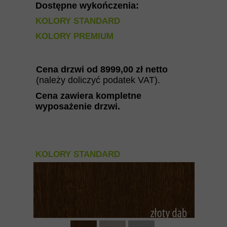
Dostępne wykończenia:
KOLORY STANDARD
KOLORY PREMIUM
Cena drzwi od
8999
,00 zł netto
(należy doliczyć podatek VAT).
Cena zawiera kompletne
wyposażenie drzwi
.
KOLORY STANDARD