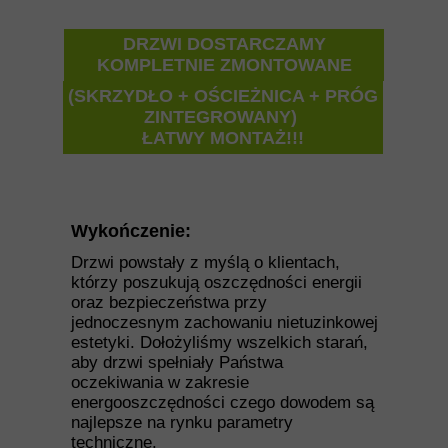
DRZWI DOSTARCZAMY
KOMPLETNIE ZMONTOWANE
(SKRZYDŁO + OŚCIEŻNICA + PRÓG
ZINTEGROWANY)
ŁATWY MONTAŻ!!!
Wykończenie:
Drzwi powstały z myślą o klientach,
którzy poszukują oszczędności energii
oraz bezpieczeństwa przy
jednoczesnym zachowaniu nietuzinkowej
estetyki. Dołożyliśmy wszelkich starań,
aby drzwi spełniały Państwa
oczekiwania w zakresie
energooszczędności czego dowodem są
najlepsze na rynku parametry
techniczne.