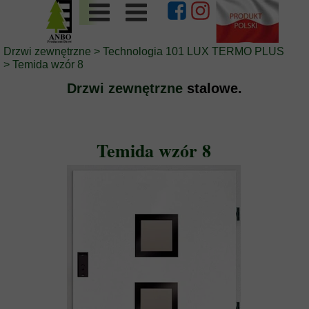
Drzwi zewnętrzne
>
Technologia 101 LUX TERMO PLUS
>
Temida wzór 8
Drzwi zewnętrzne
stalowe.
Temida wzór 8