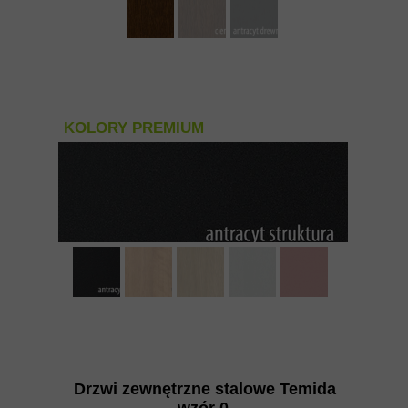
KOLORY PREMIUM
Drzwi zewnętrzne stalowe Temida