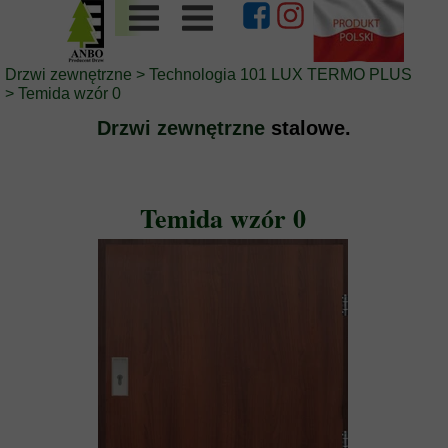
Drzwi zewnętrzne
>
Technologia 101 LUX TERMO PLUS
>
Temida wzór 0
Drzwi zewnętrzne
stalowe.
Temida wzór 0