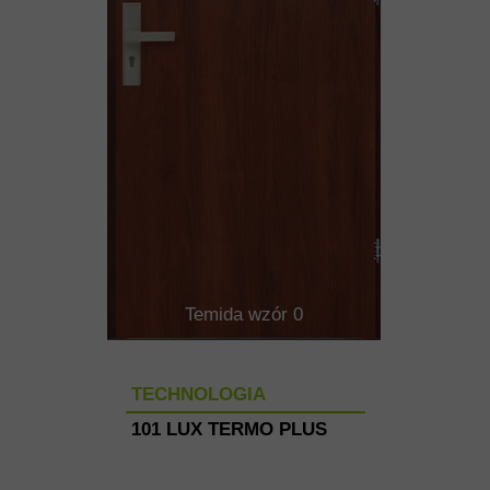
Temida wzór 0
TECHNOLOGIA
101 LUX TERMO PLUS