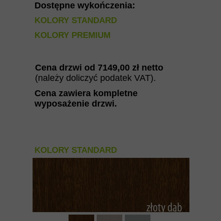
Dostępne wykończenia:
KOLORY STANDARD
KOLORY PREMIUM
Cena drzwi od 7149
,00 zł netto
(należy doliczyć podatek VAT).
Cena zawiera kompletne
wyposażenie drzwi
.
KOLORY STANDARD