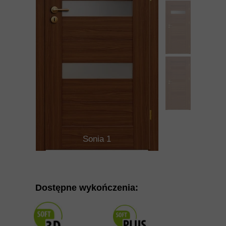
Sonia 1
Dostępne wykończenia: