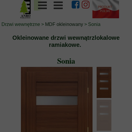
Drzwi wewnętrzne
>
MDF okleinowany
> Sonia
Okleinowane drzwi wewnątrzlokalowe
ramiakowe.
Sonia