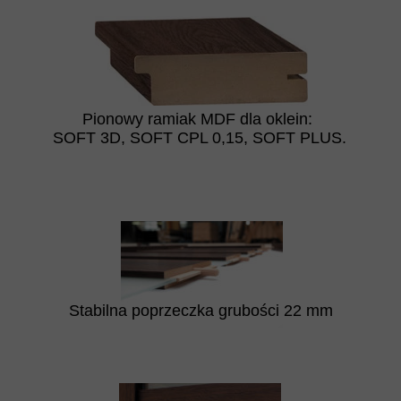
Pionowy ramiak MDF dla oklein:
SOFT 3D, SOFT CPL 0,15, SOFT PLUS.
Stabilna poprzeczka grubości 22 mm