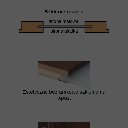
Szklenie rewers
strona matowa
strona gładka
Estetyczne bezramkowe szklenie na
wpust