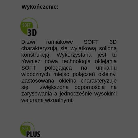
Wykończenie:
Drzwi ramiakowe SOFT 3D
charakteryzują się wyjątkową solidną
konstrukcją. Wykorzystana jest tu
również nowa technologia oklejania
SOFT polegająca na unikaniu
widocznych miejsc połączeń okleiny.
Zastosowana okleina charakteryzuje
się zwiększoną odpornością na
zarysowania a jednocześnie wysokimi
walorami wizualnymi.