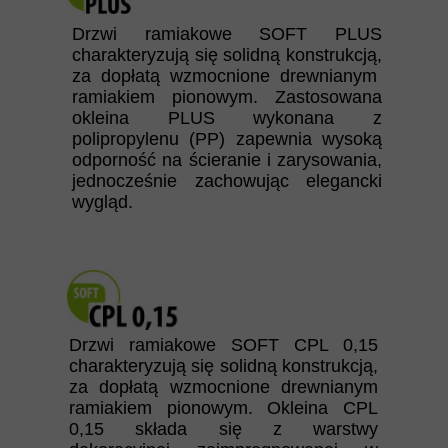
Drzwi ramiakowe SOFT PLUS
charakteryzują się solidną konstrukcją,
za dopłatą wzmocnione drewnianym
ramiakiem pionowym. Zastosowana
okleina PLUS wykonana z
polipropylenu (PP) zapewnia wysoką
odporność na ścieranie i zarysowania,
jednocześnie zachowując elegancki
wygląd.
Drzwi ramiakowe SOFT CPL 0,15
charakteryzują się solidną konstrukcją,
za dopłatą wzmocnione drewnianym
ramiakiem pionowym. Okleina CPL
0,15 składa się z warstwy