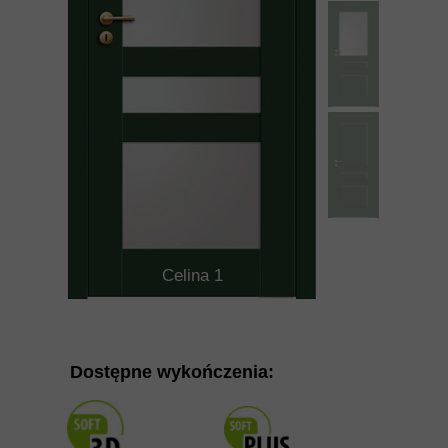
Celina 1
Dostępne wykończenia: