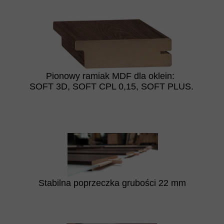
Pionowy ramiak MDF dla oklein:
SOFT 3D, SOFT CPL 0,15, SOFT PLUS.
Stabilna poprzeczka grubości 22 mm