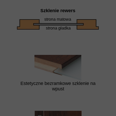
Szklenie rewers
strona matowa
strona gładka
Estetyczne bezramkowe szklenie na
wpust