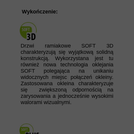
Wykończenie:
Drzwi ramiakowe SOFT 3D
charakteryzują się wyjątkową solidną
konstrukcją. Wykorzystana jest tu
również nowa technologia oklejania
SOFT polegająca na unikaniu
widocznych miejsc połączeń okleiny.
Zastosowana okleina charakteryzuje
się zwiększoną odpornością na
zarysowania a jednocześnie wysokimi
walorami wizualnymi.