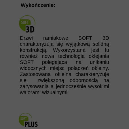
Wykończenie:
Drzwi ramiakowe SOFT 3D
charakteryzują się wyjątkową solidną
konstrukcją. Wykorzystana jest tu
również nowa technologia oklejania
SOFT polegająca na unikaniu
widocznych miejsc połączeń okleiny.
Zastosowana okleina charakteryzuje
się zwiększoną odpornością na
zarysowania a jednocześnie wysokimi
walorami wizualnymi.