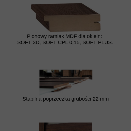
Pionowy ramiak MDF dla oklein:
SOFT 3D, SOFT CPL 0,15, SOFT PLUS.
Stabilna poprzeczka grubości 22 mm