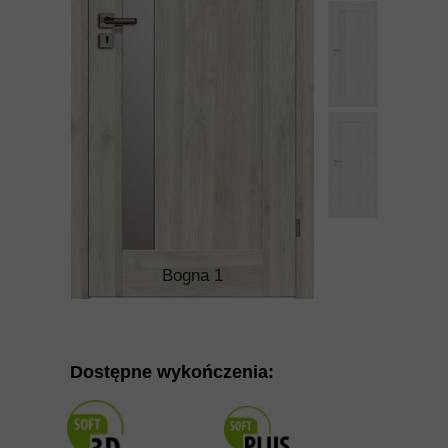
Bogna 1
Dostępne wykończenia: