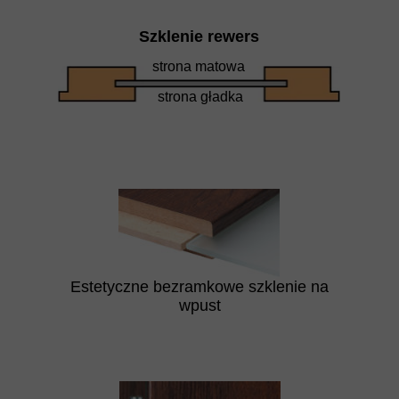
Szklenie rewers
strona matowa
strona gładka
Estetyczne bezramkowe szklenie na
wpust