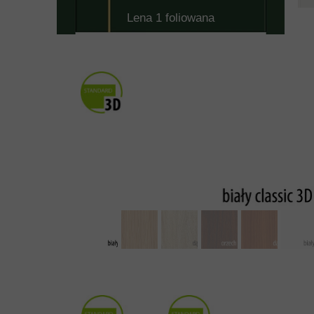
Lena 1 foliowana