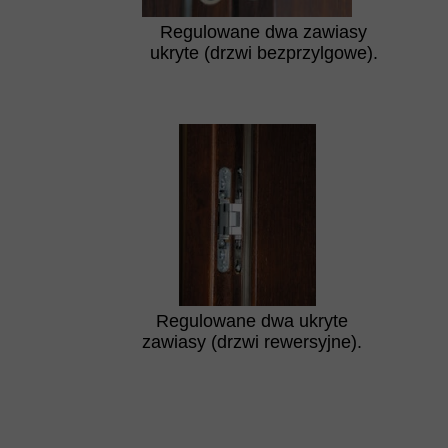
Regulowane dwa zawiasy
ukryte (drzwi bezprzylgowe).
Regulowane dwa ukryte
zawiasy (drzwi rewersyjne).