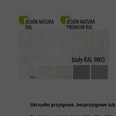
Skrzydło przylgowe, bezprzylgowe lub