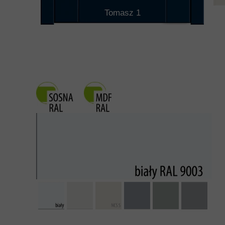
Tomasz 1