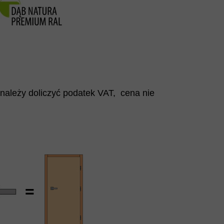
(należy doliczyć podatek VAT, cena nie
=