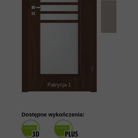
Patrycja 1
Dostępne wykończenia: