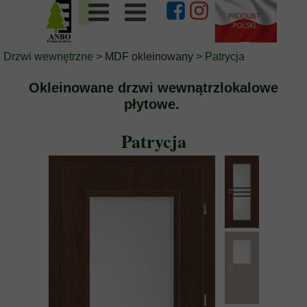
Drzwi wewnętrzne
>
MDF okleinowany
> Patrycja
Okleinowane drzwi wewnątrzlokalowe
płytowe.
Patrycja