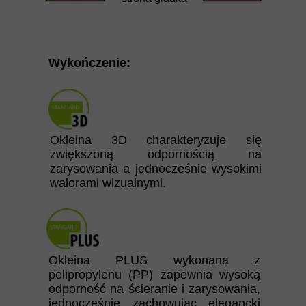
Wykończenie:
Okleina 3D charakteryzuje się
zwiększoną odpornością na
zarysowania a jednocześnie wysokimi
walorami wizualnymi.
Okleina PLUS wykonana z
polipropylenu (PP) zapewnia wysoką
odporność na ścieranie i zarysowania,
jednocześnie zachowując elegancki