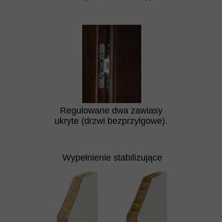
Regulowane dwa zawiasy
ukryte (drzwi bezprzylgowe).
Wypełnienie stabilizujące