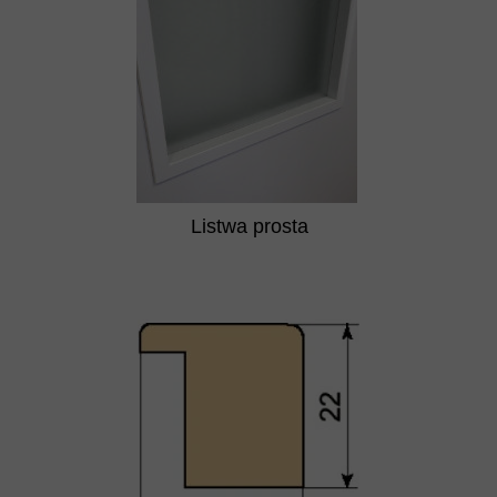
Listwa prosta