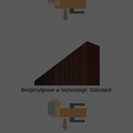
Bezprzylgowe w technologii: Standard