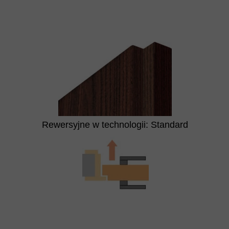
Rewersyjne w technologii: Standard