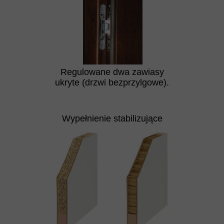
Regulowane dwa zawiasy
ukryte (drzwi bezprzylgowe).
Wypełnienie stabilizujące