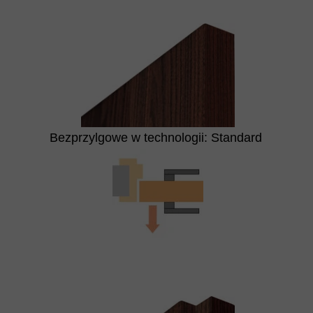
Bezprzylgowe w technologii: Standard