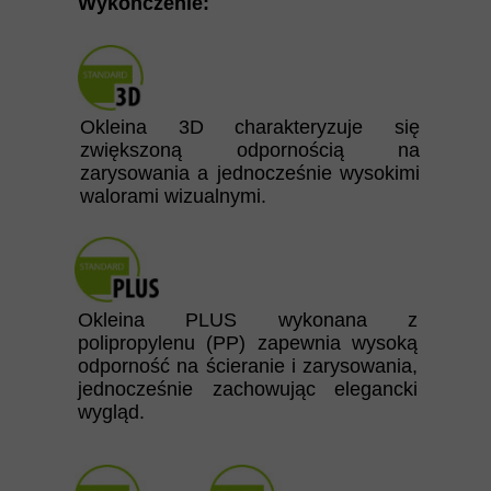
Wykończenie:
Okleina 3D charakteryzuje się
zwiększoną odpornością na
zarysowania a jednocześnie wysokimi
walorami wizualnymi.
Okleina PLUS wykonana z
polipropylenu (PP) zapewnia wysoką
odporność na ścieranie i zarysowania,
jednocześnie zachowując elegancki
wygląd.