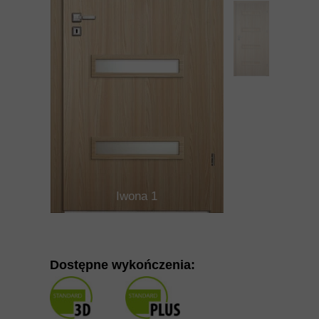
Iwona 1
Dostępne wykończenia: