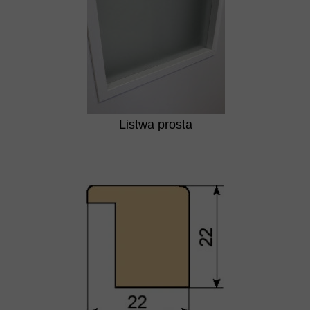
Listwa prosta