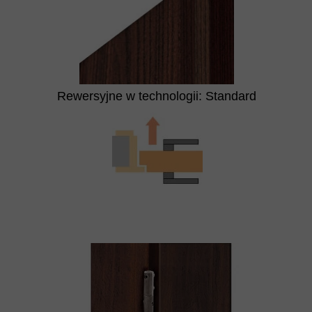
Rewersyjne w technologii: Standard