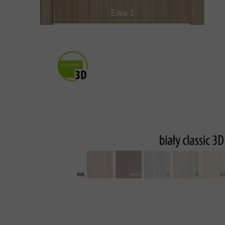
Ewa 1