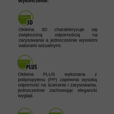
Wykończenie:
Okleina 3D charakteryzuje się
zwiększoną odpornością na
zarysowania a jednocześnie wysokimi
walorami wizualnymi.
Okleina PLUS wykonana z
polipropylenu (PP) zapewnia wysoką
odporność na ścieranie i zarysowania,
jednocześnie zachowując elegancki
wygląd.