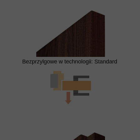
Bezprzylgowe w technologii: Standard