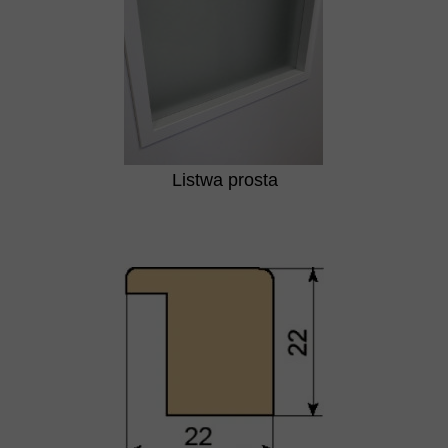
Listwa prosta