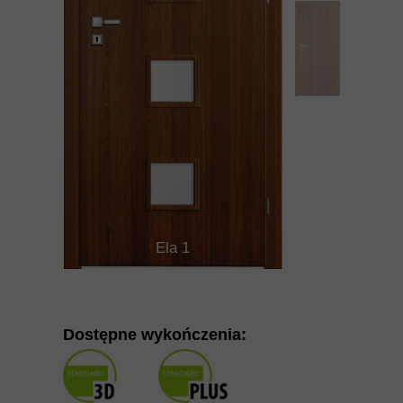
Ela 1
Dostępne wykończenia: