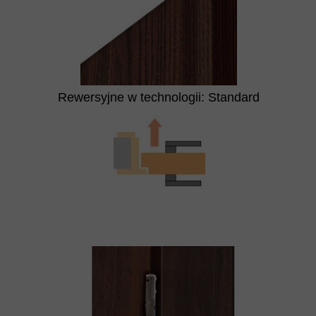
Rewersyjne w technologii: Standard