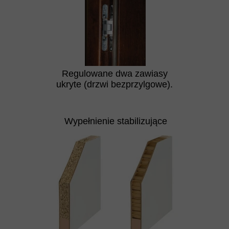
Regulowane dwa zawiasy
ukryte (drzwi bezprzylgowe).
Wypełnienie stabilizujące