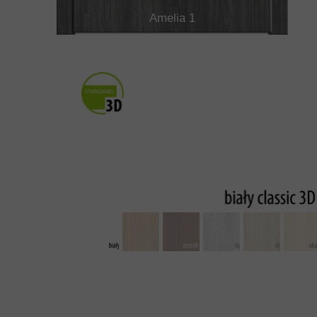
Amelia 1