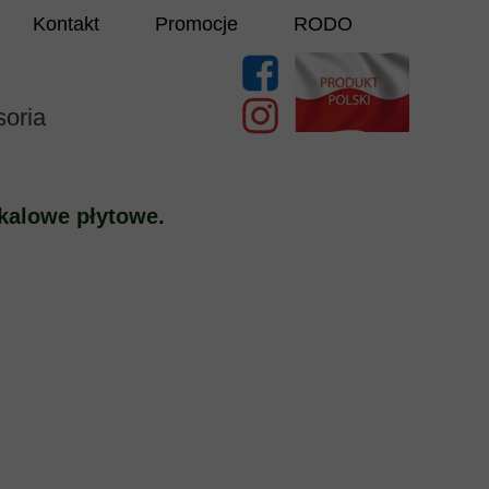
Kontakt
Promocje
RODO
oria
kalowe płytowe.