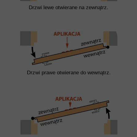
Drzwi lewe otwierane na zewnątrz.
Drzwi prawe otwierane do wewnątrz.