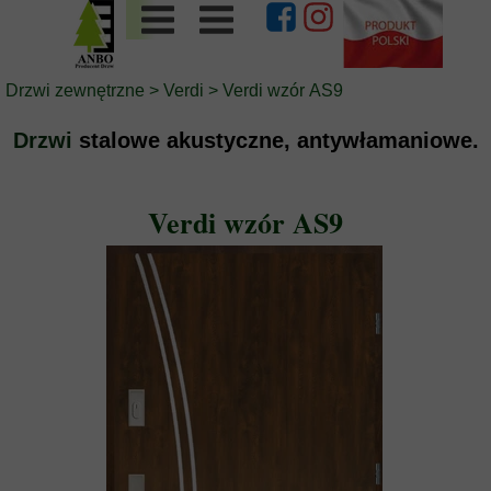
Drzwi zewnętrzne
>
Verdi
> Verdi wzór AS9
Drzwi
stalowe akustyczne, antywłamaniowe.
Verdi wzór AS9