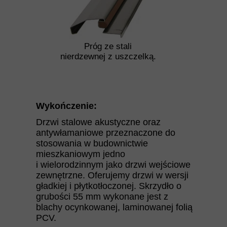
Próg ze stali
nierdzewnej z uszczelką.
Wykończenie:
Drzwi stalowe akustyczne oraz
antywłamaniowe przeznaczone do
stosowania w budownictwie
mieszkaniowym jedno
i wielorodzinnym jako drzwi wejściowe
zewnętrzne. Oferujemy drzwi w wersji
gładkiej i płytkotłoczonej. Skrzydło o
grubości 55 mm wykonane jest z
blachy ocynkowanej, laminowanej folią
PCV.