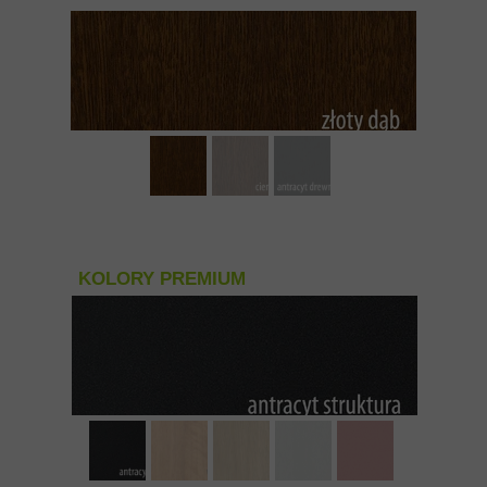
KOLORY PREMIUM