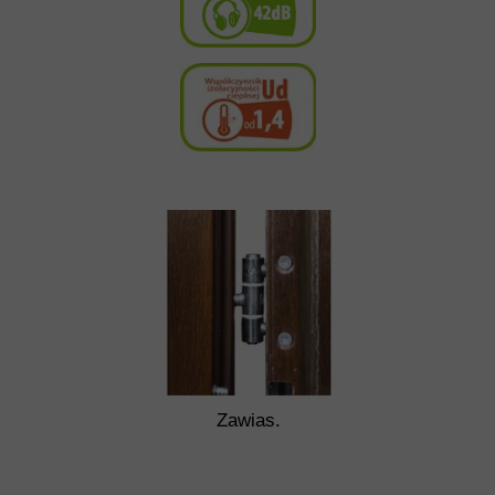
Zawias.