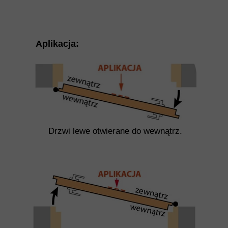
Aplikacja:
Drzwi lewe otwierane do wewnątrz.