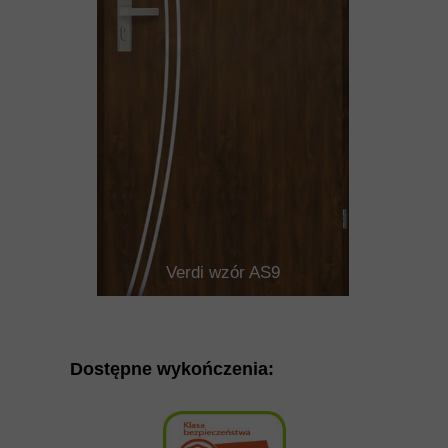
Verdi wzór AS9
Dostępne wykończenia: