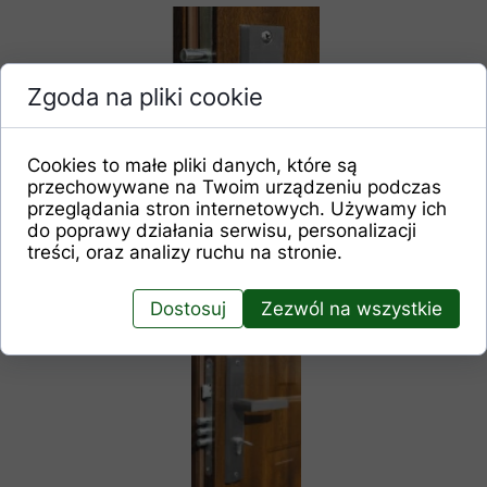
Zgoda na pliki cookie
Cookies to małe pliki danych, które są
przechowywane na Twoim urządzeniu podczas
przeglądania stron internetowych. Używamy ich
Zamek 3 ryglowy
do poprawy działania serwisu, personalizacji
górny
treści, oraz analizy ruchu na stronie.
Dostosuj
Zezwól na wszystkie