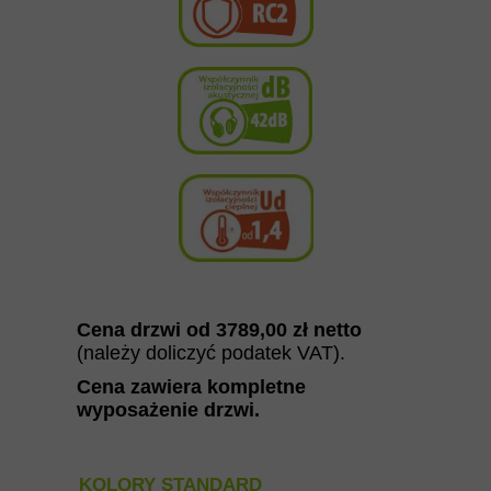
Cena drzwi od
3789
,00
zł netto
(należy doliczyć podatek VAT).
Cena zawiera kompletne
wyposażenie drzwi
.
KOLORY STANDARD