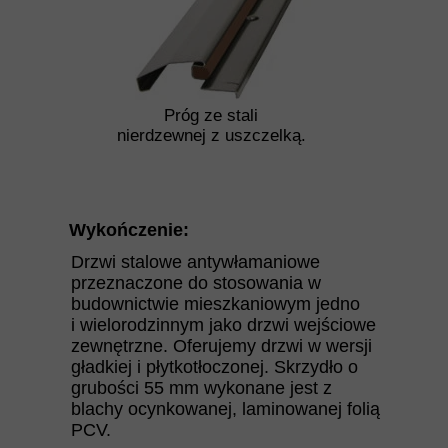
Próg ze stali
nierdzewnej z uszczelką.
Wykończenie:
Drzwi stalowe antywłamaniowe
przeznaczone do stosowania w
budownictwie mieszkaniowym jedno
i wielorodzinnym jako drzwi wejściowe
zewnętrzne. Oferujemy drzwi w wersji
gładkiej i płytkotłoczonej. Skrzydło o
grubości 55 mm wykonane jest z
blachy ocynkowanej, laminowanej folią
PCV.