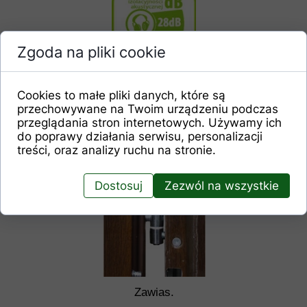
Zgoda na pliki cookie
Cookies to małe pliki danych, które są
przechowywane na Twoim urządzeniu podczas
przeglądania stron internetowych. Używamy ich
do poprawy działania serwisu, personalizacji
treści, oraz analizy ruchu na stronie.
Dostosuj
Zezwól na wszystkie
Zawias.