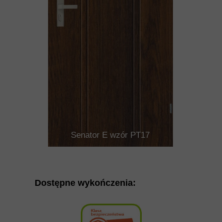
Senator E wzór PT17
Dostępne wykończenia: