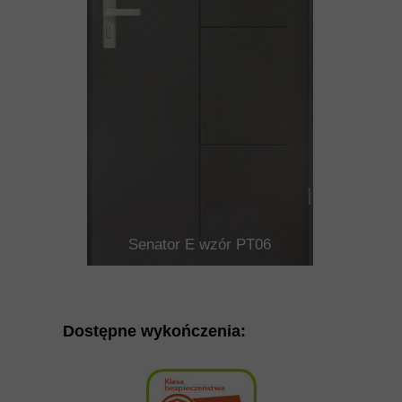
Senator E wzór PT06
Dostępne wykończenia: