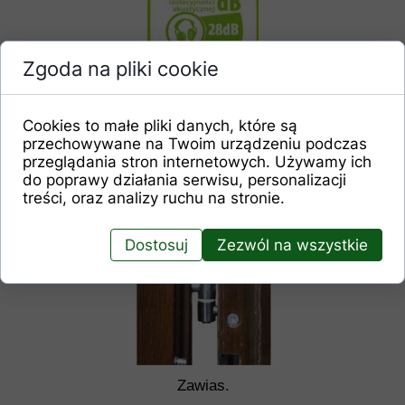
Zgoda na pliki cookie
Cookies to małe pliki danych, które są
przechowywane na Twoim urządzeniu podczas
przeglądania stron internetowych. Używamy ich
do poprawy działania serwisu, personalizacji
treści, oraz analizy ruchu na stronie.
Dostosuj
Zezwól na wszystkie
Zawias.