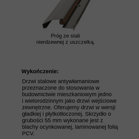
Próg ze stali
nierdzewnej z uszczelką.
Wykończenie:
Drzwi stalowe antywłamaniowe
przeznaczone do stosowania w
budownictwie mieszkaniowym jedno
i wielorodzinnym jako drzwi wejściowe
zewnętrzne. Oferujemy drzwi w wersji
gładkiej i płytkotłoczonej. Skrzydło o
grubości 55 mm wykonane jest z
blachy ocynkowanej, laminowanej folią
PCV.