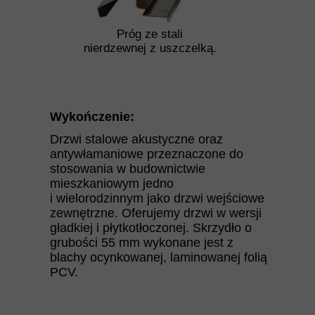
Próg ze stali
nierdzewnej z uszczelką.
Wykończenie:
Drzwi stalowe akustyczne oraz
antywłamaniowe przeznaczone do
stosowania w budownictwie
mieszkaniowym jedno
i wielorodzinnym jako drzwi wejściowe
zewnętrzne. Oferujemy drzwi w wersji
gładkiej i płytkotłoczonej. Skrzydło o
grubości 55 mm wykonane jest z
blachy ocynkowanej, laminowanej folią
PCV.