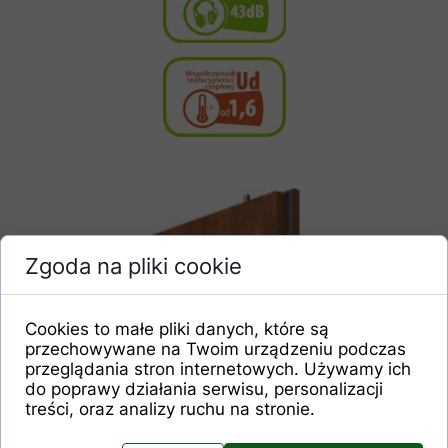
Zgoda na pliki cookie
Rygiel pionowy.
Cookies to małe pliki danych, które są
przechowywane na Twoim urządzeniu podczas
przeglądania stron internetowych. Używamy ich
do poprawy działania serwisu, personalizacji
treści, oraz analizy ruchu na stronie.