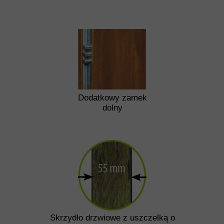
Dodatkowy zamek
dolny
Skrzydło drzwiowe z uszczelką o