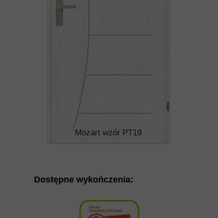
Mozart wzór PT19
Dostępne wykończenia: