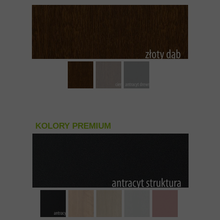
KOLORY PREMIUM