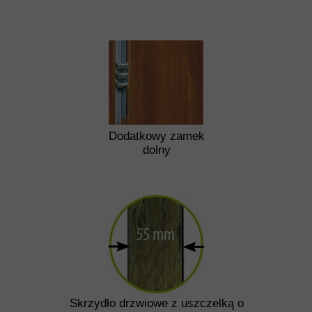
Dodatkowy zamek
dolny
Skrzydło drzwiowe z uszczelką o