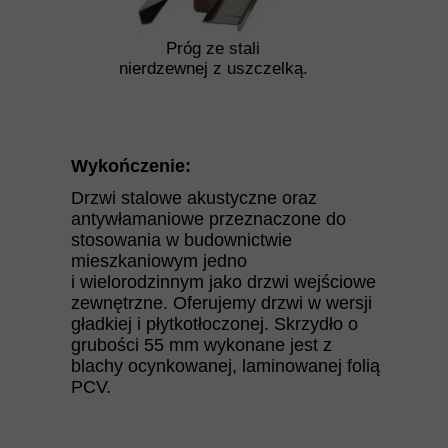
Próg ze stali
nierdzewnej z uszczelką.
Wykończenie:
Drzwi stalowe akustyczne oraz
antywłamaniowe przeznaczone do
stosowania w budownictwie
mieszkaniowym jedno
i wielorodzinnym jako drzwi wejściowe
zewnętrzne. Oferujemy drzwi w wersji
gładkiej i płytkotłoczonej. Skrzydło o
grubości 55 mm wykonane jest z
blachy ocynkowanej, laminowanej folią
PCV.