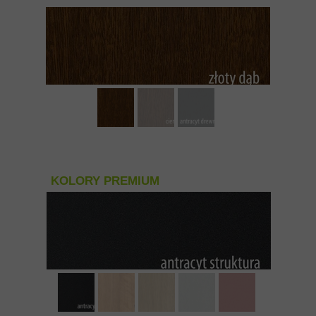
KOLORY PREMIUM