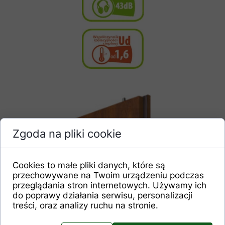
Zgoda na pliki cookie
Rygiel pionowy.
Cookies to małe pliki danych, które są
przechowywane na Twoim urządzeniu podczas
przeglądania stron internetowych. Używamy ich
do poprawy działania serwisu, personalizacji
treści, oraz analizy ruchu na stronie.