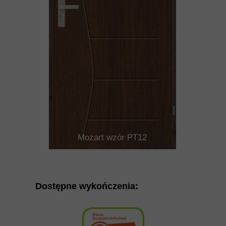
Mozart wzór PT12
Dostępne wykończenia: