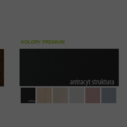
KOLORY PREMIUM