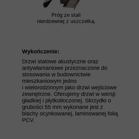
Próg ze stali
nierdzewnej z uszczelką.
Wykończenie:
Drzwi stalowe akustyczne oraz
antywłamaniowe przeznaczone do
stosowania w budownictwie
mieszkaniowym jedno
i wielorodzinnym jako drzwi wejściowe
zewnętrzne. Oferujemy drzwi w wersji
gładkiej i płytkotłoczonej. Skrzydło o
grubości 55 mm wykonane jest z
blachy ocynkowanej, laminowanej folią
PCV.