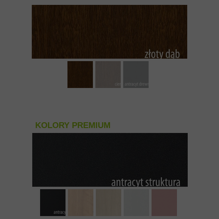
KOLORY PREMIUM