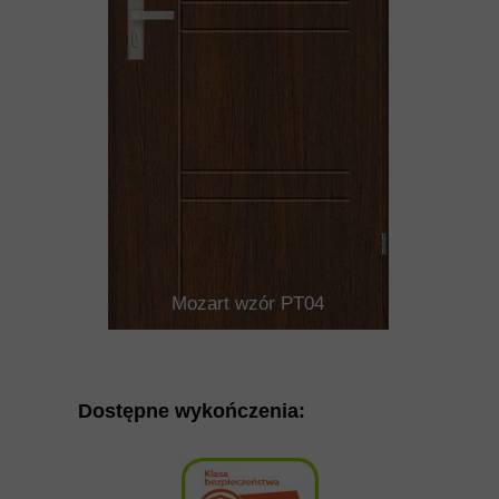
Mozart wzór PT04
Dostępne wykończenia: