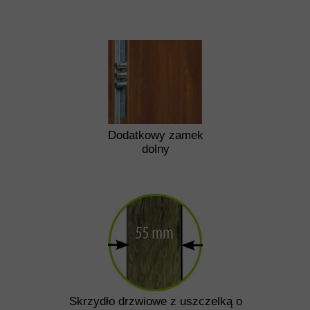
Dodatkowy zamek
dolny
Skrzydło drzwiowe z uszczelką o