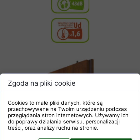
Zgoda na pliki cookie
Rygiel pionowy.
Cookies to małe pliki danych, które są
przechowywane na Twoim urządzeniu podczas
przeglądania stron internetowych. Używamy ich
do poprawy działania serwisu, personalizacji
treści, oraz analizy ruchu na stronie.