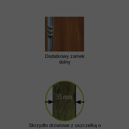
Dodatkowy zamek
dolny
Skrzydło drzwiowe z uszczelką o