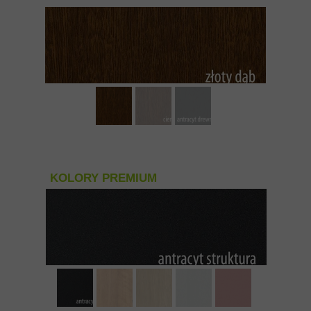
KOLORY PREMIUM