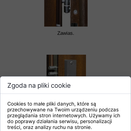
Zawias.
Zgoda na pliki cookie
Cookies to małe pliki danych, które są
przechowywane na Twoim urządzeniu podczas
Zamek 3 ryglowy
przeglądania stron internetowych. Używamy ich
górny
do poprawy działania serwisu, personalizacji
treści, oraz analizy ruchu na stronie.