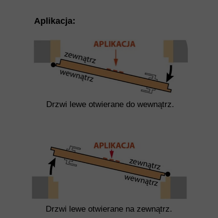
Aplikacja:
Drzwi lewe otwierane do wewnątrz.
Drzwi lewe otwierane na zewnątrz.