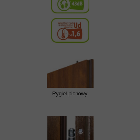
Rygiel pionowy.