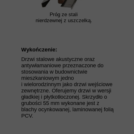
Próg ze stali
nierdzewnej z uszczelką.
Wykończenie:
Drzwi stalowe akustyczne oraz
antywłamaniowe przeznaczone do
stosowania w budownictwie
mieszkaniowym jedno
i wielorodzinnym jako drzwi wejściowe
zewnętrzne. Oferujemy drzwi w wersji
gładkiej i płytkotłoczonej. Skrzydło o
grubości 55 mm wykonane jest z
blachy ocynkowanej, laminowanej folią
PCV.