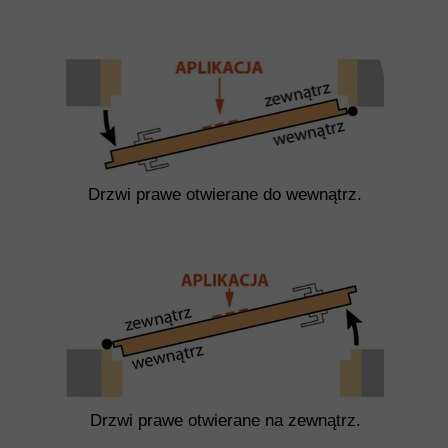
Drzwi prawe otwierane do wewnątrz.
Drzwi prawe otwierane na zewnątrz.