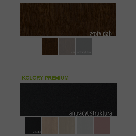
KOLORY PREMIUM