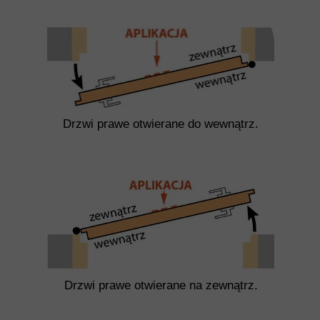
Drzwi prawe otwierane do wewnątrz.
Drzwi prawe otwierane na zewnątrz.