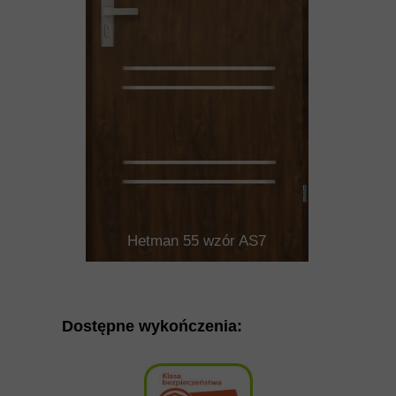
Hetman 55 wzór AS7
Dostępne wykończenia: