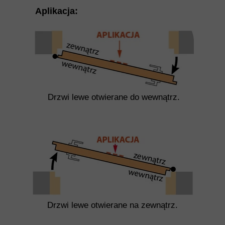
Aplikacja:
Drzwi lewe otwierane do wewnątrz.
Drzwi lewe otwierane na zewnątrz.