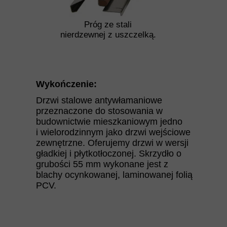
Próg ze stali
nierdzewnej z uszczelką.
Wykończenie:
Drzwi stalowe antywłamaniowe
przeznaczone do stosowania w
budownictwie mieszkaniowym jedno
i wielorodzinnym jako drzwi wejściowe
zewnętrzne. Oferujemy drzwi w wersji
gładkiej i płytkotłoczonej. Skrzydło o
grubości 55 mm wykonane jest z
blachy ocynkowanej, laminowanej folią
PCV.