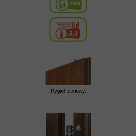
Rygiel pionowy.