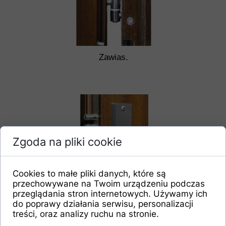
Zawias.
Zgoda na pliki cookie
Cookies to małe pliki danych, które są
przechowywane na Twoim urządzeniu podczas
przeglądania stron internetowych. Używamy ich
Zamek 3 ryglowy
do poprawy działania serwisu, personalizacji
górny
treści, oraz analizy ruchu na stronie.