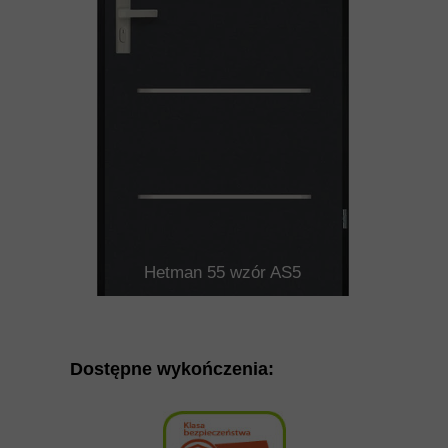
Hetman 55 wzór AS5
Dostępne wykończenia: