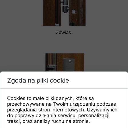
Zawias.
Zgoda na pliki cookie
Cookies to małe pliki danych, które są
przechowywane na Twoim urządzeniu podczas
przeglądania stron internetowych. Używamy ich
Zamek 3 ryglowy
do poprawy działania serwisu, personalizacji
górny
treści, oraz analizy ruchu na stronie.