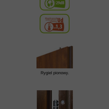
Rygiel pionowy.