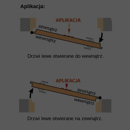
Aplikacja:
Drzwi lewe otwierane do wewnątrz.
Drzwi lewe otwierane na zewnątrz.