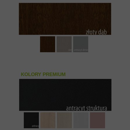
KOLORY PREMIUM