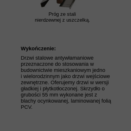
Próg ze stali
nierdzewnej z uszczelką.
Wykończenie:
Drzwi stalowe antywłamaniowe
przeznaczone do stosowania w
budownictwie mieszkaniowym jedno
i wielorodzinnym jako drzwi wejściowe
zewnętrzne. Oferujemy drzwi w wersji
gładkiej i płytkotłoczonej. Skrzydło o
grubości 55 mm wykonane jest z
blachy ocynkowanej, laminowanej folią
PCV.