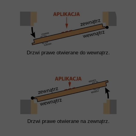
Drzwi prawe otwierane do wewnątrz.
Drzwi prawe otwierane na zewnątrz.